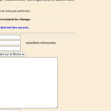
 ne sont pas archivées.
rrectement les champs.
 doivent être ouverts.
caractères minuscules.